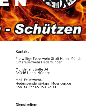
Kontakt
Freiwillige Feuerwehr Stadt Hann. Münden
Ortsfeuerwehr Hedemünden
Mündener Straße 34
34346 Hann. Münden
Mail: Feuerwehr-
Hedemuenden@Hann.Muenden.de
Fon: +49 5545 950 32 09
Dienstzeiten: