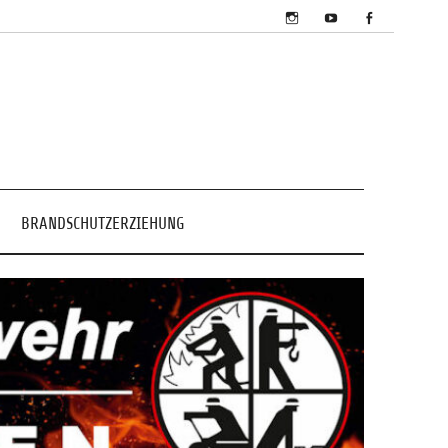
BRANDSCHUTZERZIEHUNG