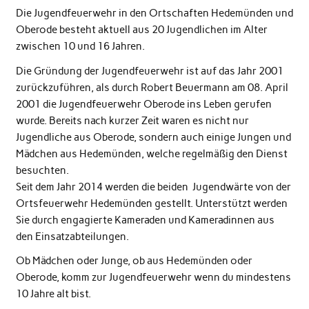
Die Jugendfeuerwehr in den Ortschaften Hedemünden und
Oberode besteht aktuell aus 20 Jugendlichen im Alter
zwischen 10 und 16 Jahren.
Die Gründung der Jugendfeuerwehr ist auf das Jahr 2001
zurückzuführen, als durch Robert Beuermann am 08. April
2001 die Jugendfeuerwehr Oberode ins Leben gerufen
wurde. Bereits nach kurzer Zeit waren es nicht nur
Jugendliche aus Oberode, sondern auch einige Jungen und
Mädchen aus Hedemünden, welche regelmäßig den Dienst
besuchten.
Seit dem Jahr 2014 werden die beiden Jugendwärte von der
Ortsfeuerwehr Hedemünden gestellt. Unterstützt werden
Sie durch engagierte Kameraden und Kameradinnen aus
den Einsatzabteilungen.
Ob Mädchen oder Junge, ob aus Hedemünden oder
Oberode, komm zur Jugendfeuerwehr wenn du mindestens
10 Jahre alt bist.