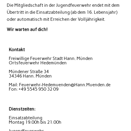
Die Mitgliedschaft in der Jugendfeuerwehr endet mit dem
Übertritt in die Einsatzabteilung (ab dem 16. Lebensjahr)
oder automatisch mit Erreichen der Volljährigkeit.
Wir warten auf dich!
Kontakt
Freiwillige Feuerwehr Stadt Hann. Münden
Ortsfeuerwehr Hedemünden
Mündener Straße 34
34346 Hann. Münden
Mail: Feuerwehr-Hedemuenden@Hann.Muenden.de
Fon: +49 5545 950 32 09
Dienstzeiten:
Einsatzabteilung
Montag 19.00h bis 21.00h
Jugendfeuerwehr