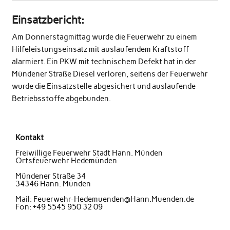
Einsatzbericht:
Am Donnerstagmittag wurde die Feuerwehr zu einem
Hilfeleistungseinsatz mit auslaufendem Kraftstoff
alarmiert. Ein PKW mit technischem Defekt hat in der
Mündener Straße Diesel verloren, seitens der Feuerwehr
wurde die Einsatzstelle abgesichert und auslaufende
Betriebsstoffe abgebunden.
Kontakt
Freiwillige Feuerwehr Stadt Hann. Münden
Ortsfeuerwehr Hedemünden
Mündener Straße 34
34346 Hann. Münden
Mail: Feuerwehr-Hedemuenden@Hann.Muenden.de
Fon: +49 5545 950 32 09