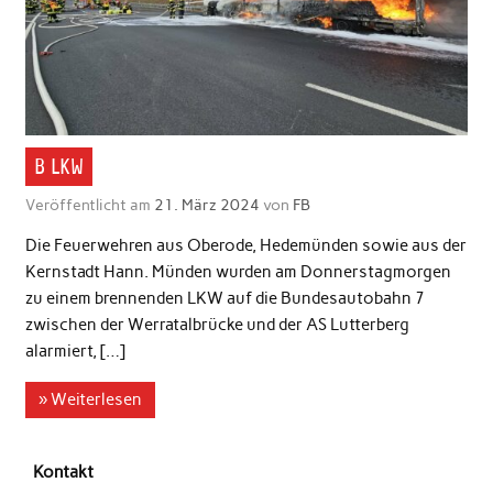
B LKW
Veröffentlicht am
21. März 2024
von
FB
Die Feuerwehren aus Oberode, Hedemünden sowie aus der
Kernstadt Hann. Münden wurden am Donnerstagmorgen
zu einem brennenden LKW auf die Bundesautobahn 7
zwischen der Werratalbrücke und der AS Lutterberg
alarmiert, […]
» Weiterlesen
Kontakt