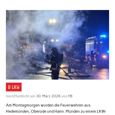
B LKW
Veröffentlicht am
30. März 2026
von
FB
Am Montagmorgen wurden die Feuerwehren aus
Hedemünden, Oberode und Hann. Münden zu einem LKW-