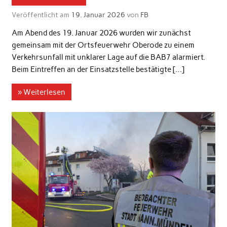
Veröffentlicht am
19. Januar 2026
von
FB
Am Abend des 19. Januar 2026 wurden wir zunächst
gemeinsam mit der Ortsfeuerwehr Oberode zu einem
Verkehrsunfall mit unklarer Lage auf die BAB7 alarmiert.
Beim Eintreffen an der Einsatzstelle bestätigte […]
» Weiterlesen