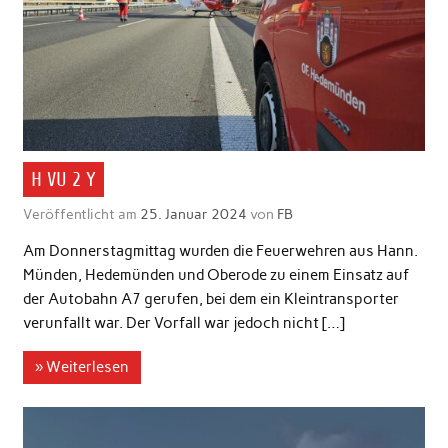
H VU 2 Y
Veröffentlicht am
25. Januar 2024
von
FB
Am Donnerstagmittag wurden die Feuerwehren aus Hann.
Münden, Hedemünden und Oberode zu einem Einsatz auf
der Autobahn A7 gerufen, bei dem ein Kleintransporter
verunfallt war. Der Vorfall war jedoch nicht […]
» Weiterlesen