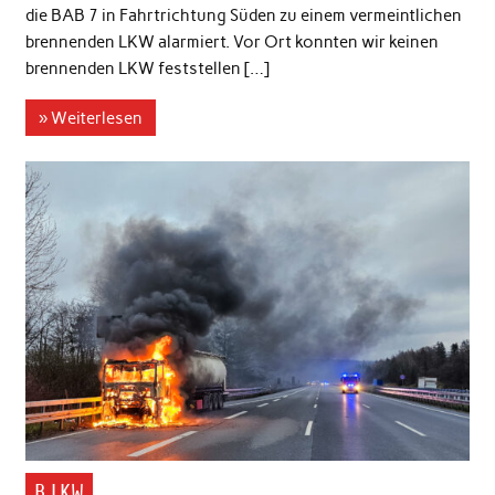
die BAB 7 in Fahrtrichtung Süden zu einem vermeintlichen
brennenden LKW alarmiert. Vor Ort konnten wir keinen
brennenden LKW feststellen […]
» Weiterlesen
B LKW