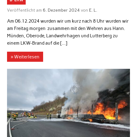
Veröffentlicht am
6. Dezember 2024
von
E. L.
Am 06.12.2024 wurden wir um kurz nach 8 Uhr wurden wir
am Freitag morgen zusammen mit den Wehren aus Hann.
Münden, Oberode, Landwehrhagen und Lutterberg zu
einem LKW-Brand auf die […]
» Weiterlesen